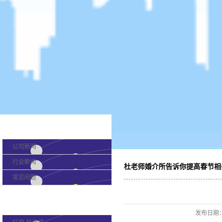
新闻分类
公司新闻
行业新闻
杜老师婚介所告诉你提高春节相
常见问题
产品分类
发布日期