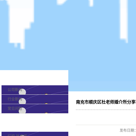
新闻分类
公司新闻
行业新闻
南充市顺庆区杜老师婚介所分享
常见问题
产品分类
发布日期