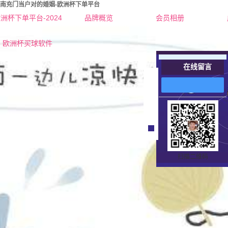
南充门当户对的婚姻-欧洲杯下单平台
洲杯下单平台-2024
品牌概览
会员相册
欧洲杯下单平台的简介
红娘-杜老师
欧洲杯买球软件
联系欧洲杯下单平台
红娘-张老师
在线留言
营业执照
女士
在
线
男士
客
服
扫描二维码