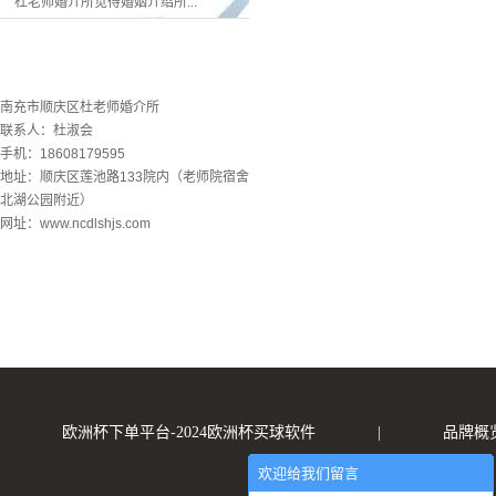
杜老师婚介所觉得婚姻介绍所...
联系欧洲杯下单平台
南充市顺庆区杜老师婚介所
联系人：杜淑会
手机：18608179595
地址：顺庆区莲池路133院内（老师院宿舍
北湖公园附近）
网址：www.ncdlshjs.com
欧洲杯下单平台-2024欧洲杯买球软件
|
品牌概
欢迎给我们留言