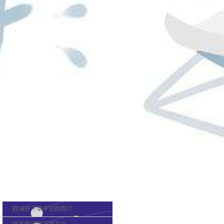
欧洲杯下单平台的概况
欧洲杯下单平台的简介