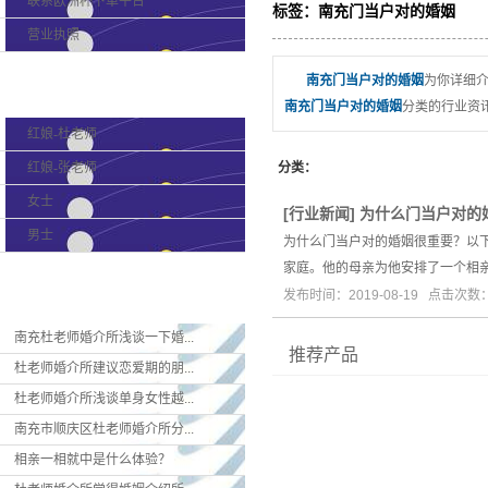
联系欧洲杯下单平台
标签：南充门当户对的婚姻
营业执照
南充门当户对的婚姻
为你详细
产品分类
南充门当户对的婚姻
分类的行业资
红娘-杜老师
红娘-张老师
分类：
女士
[
行业新闻
]
为什么门当户对的
男士
为什么门当户对的婚姻很重要？以
家庭。他的母亲为他安排了一个相
新闻资讯
发布时间：2019-08-19 点击次数
南充杜老师婚介所浅谈一下婚...
推荐产品
杜老师婚介所建议恋爱期的朋...
杜老师婚介所浅谈单身女性越...
南充市顺庆区杜老师婚介所分...
相亲一相就中是什么体验？