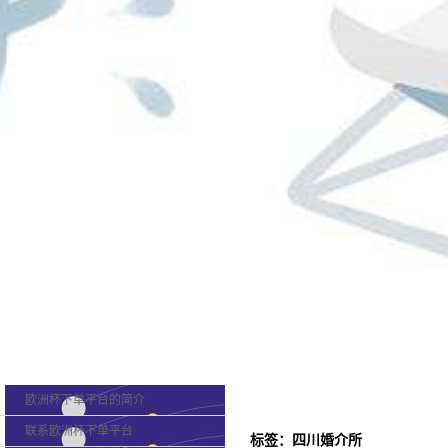
欧洲杯下单平台的概况
欧洲杯下单平台的简介
联系欧洲杯下单平台
标签：四川婚介所