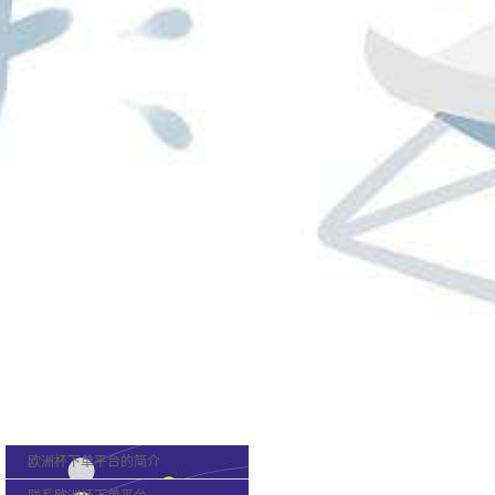
欧洲杯下单平台的概况
欧洲杯下单平台的简介