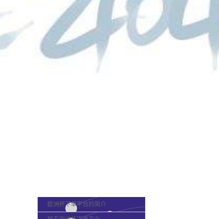
欧洲杯下单平台的概况
欧洲杯下单平台的简介