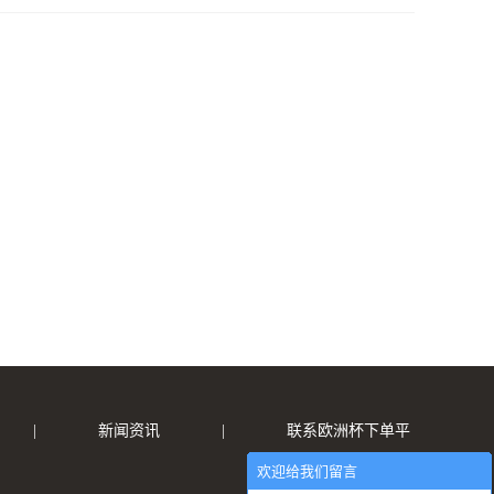
|
新闻资讯
|
联系欧洲杯下单平
欢迎给我们留言