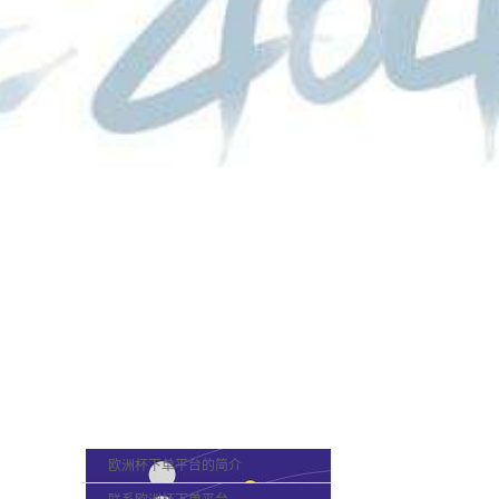
欧洲杯下单平台的概况
欧洲杯下单平台的简介