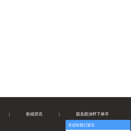
|
新闻资讯
|
联系欧洲杯下单平
欢迎给我们留言