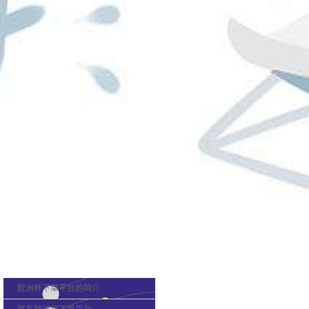
欧洲杯下单平台的概况
欧洲杯下单平台的简介