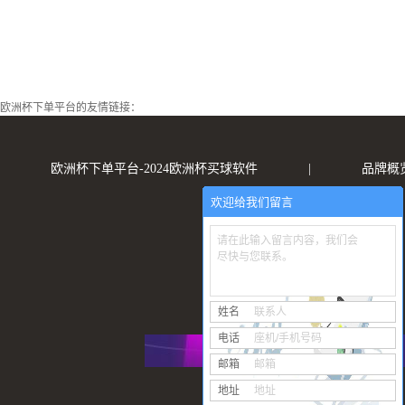
欧洲杯下单平台的友情链接：
欧洲杯下单平台-2024欧洲杯买球软件
|
品牌概
欢迎给我们留言
请在此输入留言内容，我们会
尽快与您联系。
姓名
联系人
电话
座机/手机号码
邮箱
邮箱
地址
地址