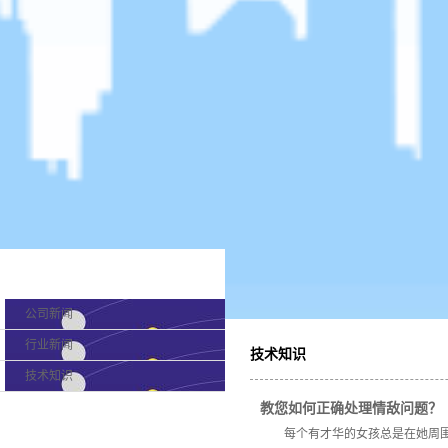
新闻分类
公司新闻
行业新闻
技术知识
技术知识
教您如何正确处理情敌问题？
产品分类
每个有才华的女孩总是在她周围不