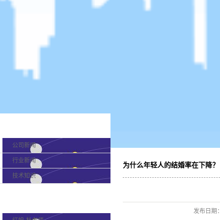
新闻分类
公司新闻
行业新闻
为什么年轻人的结婚率在下降？
技术知识
产品分类
发布日期