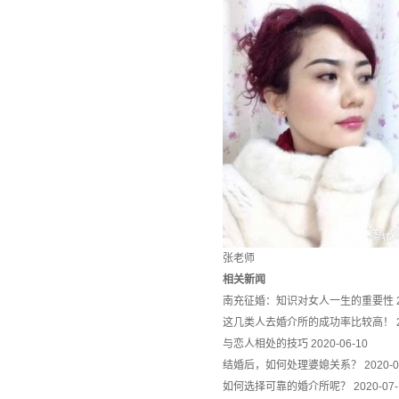
张老师
相关新闻
南充征婚：知识对女人一生的重要性
这几类人去婚介所的成功率比较高！
与恋人相处的技巧
2020-06-10
结婚后，如何处理婆媳关系？
2020-0
如何选择可靠的婚介所呢？
2020-07