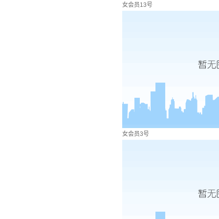
女会员13号
女会员3号