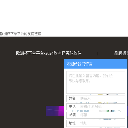
欧洲杯下单平台的友情链接：
欧洲杯下单平台-2024欧洲杯买球软件
|
品牌概
欢迎给我们留言
请在此输入留言内容，我们会
尽快与您联系。
姓名
联系人
电话
座机/手机号码
邮箱
邮箱
地址
地址