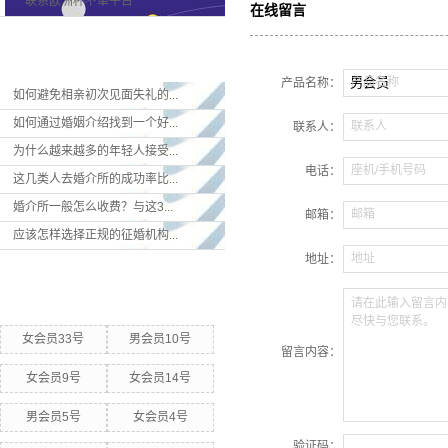
联系欧洲杯下单平台
在线留言
最新新闻
产品名称
产品名称：
如何避免相亲初次见面失礼的...
如何通过婚姻介绍找到一个好...
联系人
联系人：
为什么越来越多的年轻人接受...
座机/手机号码
电话：
这几类人去婚介所的成功率比...
婚介所一般怎么收费？与这3...
邮箱
邮箱：
应该怎样选择正规的征婚机构...
地址
地址：
热门关键词
请在此输入留言内
尽快与您联系。
女会员33号
男会员10号
留言内容：
女会员9号
女会员14号
男会员5号
女会员4号
验证码：