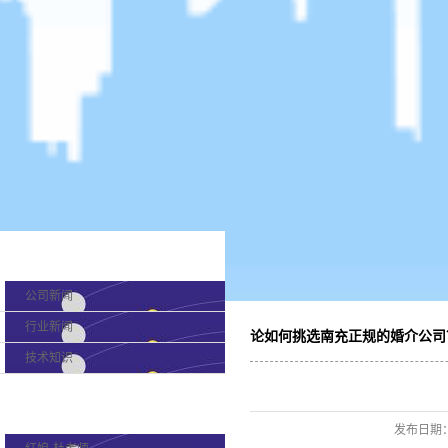
新闻分类
公司新闻
行业新闻
论如何挑选南充正规的婚介公司
技术知识
产品分类
发布日期