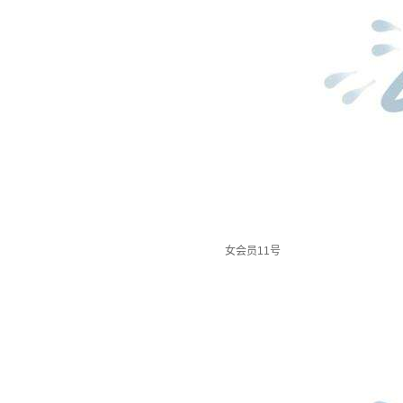
女会员11号