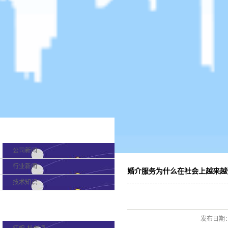
新闻分类
公司新闻
行业新闻
婚介服务为什么在社会上越来越
技术知识
产品分类
发布日期