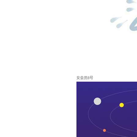
女会员8号