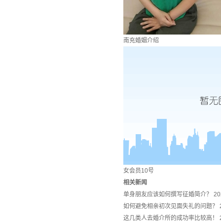
南充婚姻介绍
女会员10号
相关新闻
单身朋友应该如何撰写征婚简介？
20
如何避免相亲初次见面失礼的问题？
这几类人去婚介所的成功率比较高！