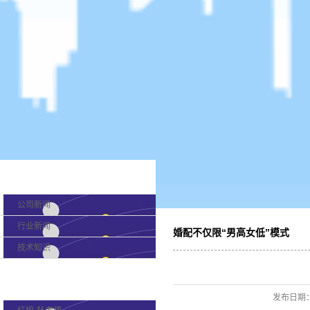
新闻分类
公司新闻
行业新闻
婚配不仅限“男高女低”模式
技术知识
产品分类
发布日期