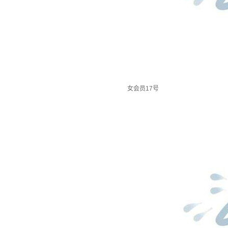
女会员17号