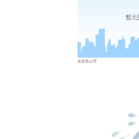
女会员12号