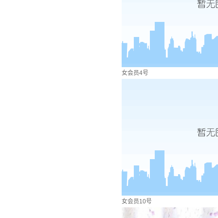
女会员4号
女会员10号