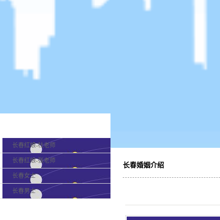
产品分类
长春红娘-杜老师
长春红娘-张老师
长春婚姻介绍
长春女士
长春男士
最新新闻