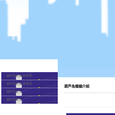
产品分类
葫芦岛红娘-杜老师
葫芦岛红娘-张老师
葫芦岛婚姻介绍
葫芦岛女士
葫芦岛男士
最新新闻