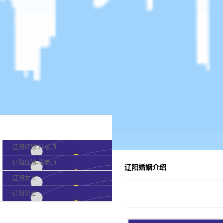
产品分类
辽阳红娘-杜老师
辽阳红娘-张老师
辽阳婚姻介绍
辽阳女士
辽阳男士
最新新闻