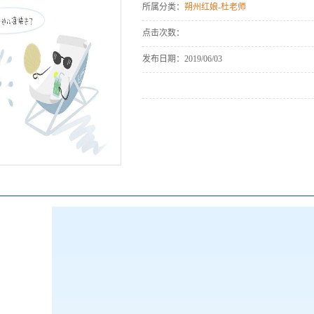
所属分类：
朔州红娘-杜老师
点击次数：
发布日期：
2019/06/03