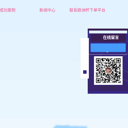
成功案例
新闻中心
联系欧洲杯下单平台
成功案例
公司新闻
行业新闻
在线留言
技术知识
在
线
客
服
扫描二维码