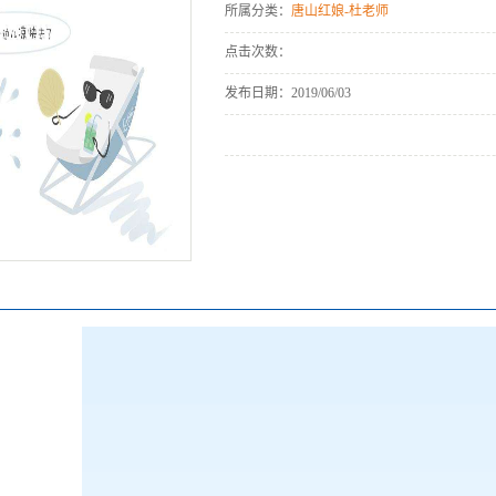
所属分类：
唐山红娘-杜老师
点击次数：
发布日期：
2019/06/03