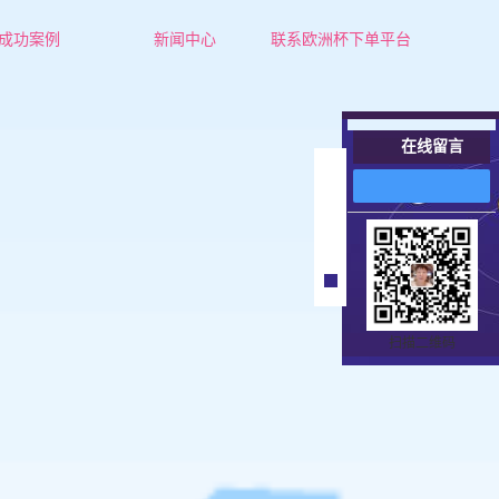
成功案例
新闻中心
联系欧洲杯下单平台
成功案例
公司新闻
行业新闻
在线留言
技术知识
在
线
客
服
扫描二维码