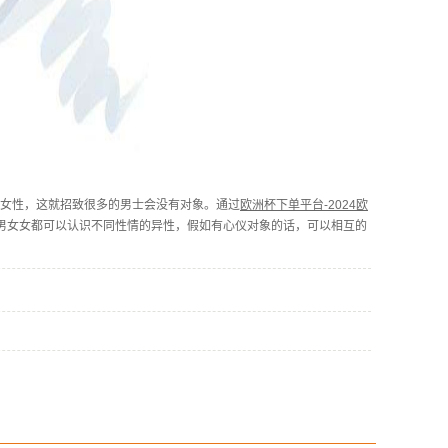
个女性，这就招致很多的男士会没有对象。通过
欧洲杯下单平台-2024欧
男女女都可以认识不同性情的异性，假如有心仪对象的话，可以相互的