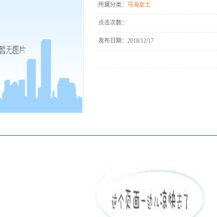
所属分类：
乌海女士
点击次数：
发布日期：
2018/12/17