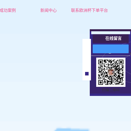
成功案例
新闻中心
联系欧洲杯下单平台
成功案例
公司新闻
行业新闻
在线留言
技术知识
在
线
客
服
扫描二维码