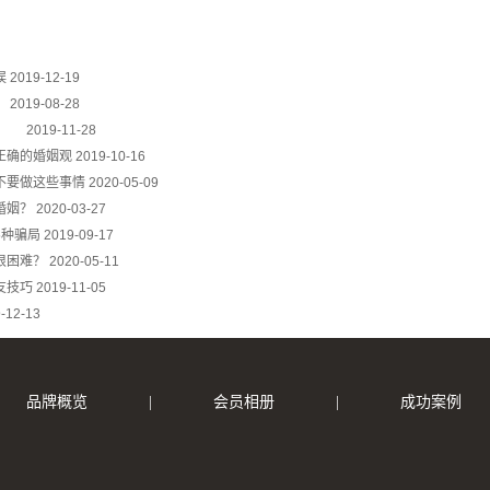
误
2019-12-19
）
2019-08-28
办？
2019-11-28
正确的婚姻观
2019-10-16
不要做这些事情
2020-05-09
婚姻？
2020-03-27
5种骗局
2019-09-17
很困难？
2020-05-11
友技巧
2019-11-05
-12-13
品牌概览
|
会员相册
|
成功案例