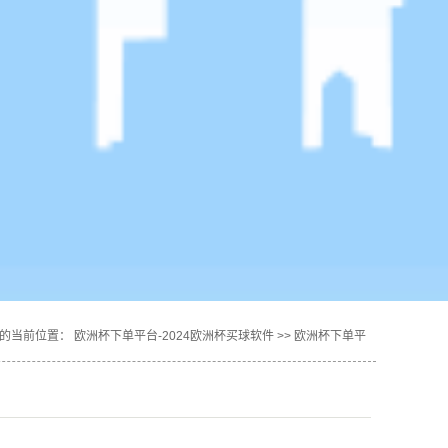
的当前位置：
欧洲杯下单平台-2024欧洲杯买球软件
>>
欧洲杯下单平
台的产品中心
>>
乌海女士