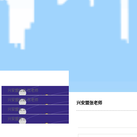
产品分类
兴安盟红娘-杜老师
兴安盟红娘-张老师
兴安盟张老师
兴安盟女士
兴安盟男士
最新新闻