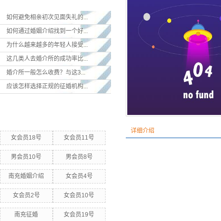
如何避免相亲初次见面失礼的...
如何通过婚姻介绍找到一个好...
为什么越来越多的年轻人接受...
这几类人去婚介所的成功率比...
婚介所一般怎么收费？与这3...
应该怎样选择正规的征婚机构...
热门关键词
详细介绍
女会员18号
女会员11号
男会员10号
男会员8号
南充婚姻介绍
女会员4号
女会员2号
女会员10号
南充征婚
女会员19号