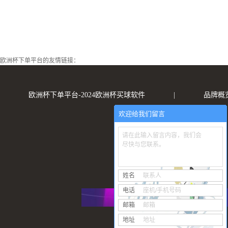
欧洲杯下单平台的友情链接：
欧洲杯下单平台-2024欧洲杯买球软件
|
品牌概
欢迎给我们留言
请在此输入留言内容，我们会
尽快与您联系。
姓名
联系人
电话
座机/手机号码
邮箱
邮箱
地址
地址