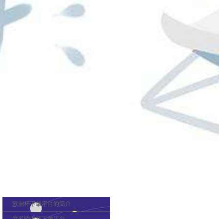
欧洲杯下单平台的概况
欧洲杯下单平台的简介