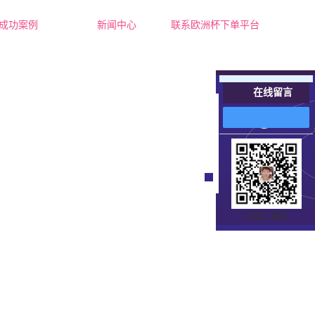
成功案例
新闻中心
联系欧洲杯下单平台
成功案例
公司新闻
行业新闻
在线留言
技术知识
在
线
客
服
扫描二维码