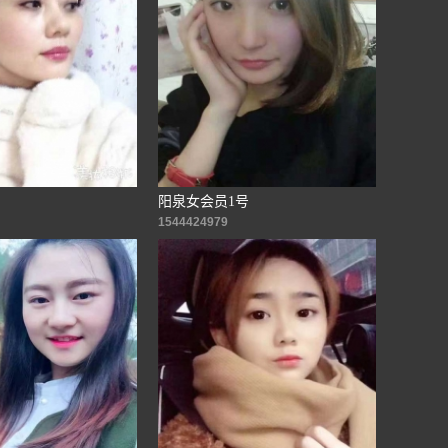
阳泉女会员1号
1544424979