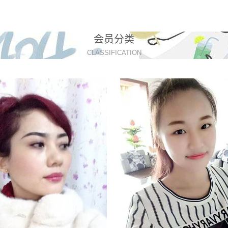
会员分类
CLASSIFICATION