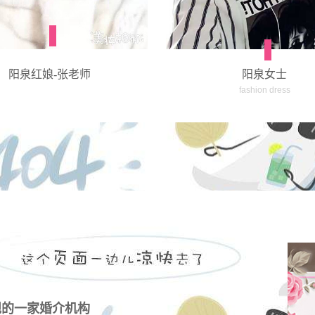
阳泉红娘-张老师
阳泉女士
fashion dress
规的一家婚介机构