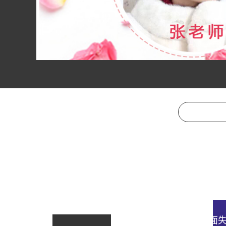
如何避免相亲初次见面失礼