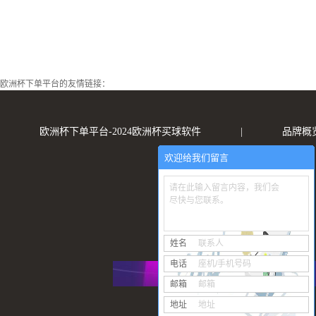
欧洲杯下单平台的友情链接：
欧洲杯下单平台-2024欧洲杯买球软件
|
品牌概
欢迎给我们留言
请在此输入留言内容，我们会
尽快与您联系。
姓名
联系人
电话
座机/手机号码
邮箱
邮箱
地址
地址