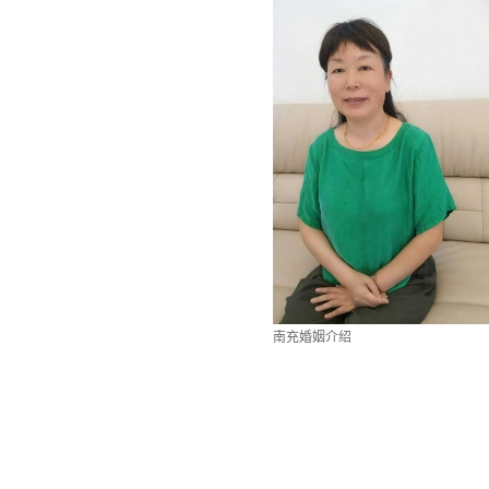
南充婚姻介绍