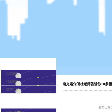
新闻分类
公司新闻
行业新闻
南充婚介所杜老师告诉你10条
技术知识
产品分类
发布日期