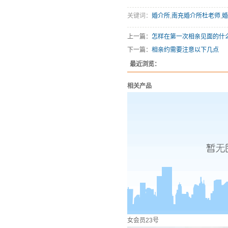
关键词：
婚介所
,
南充婚介所杜老师
,
婚
上一篇：
怎样在第一次相亲见面的什
下一篇：
相亲约需要注意以下几点
最近浏览：
相关产品
女会员23号