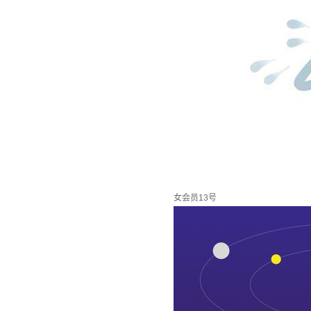
女会员13号