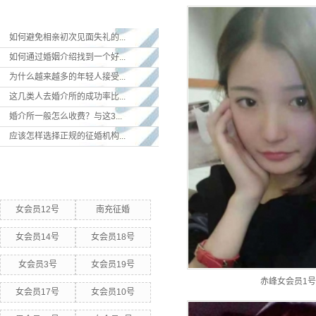
最新新闻
如何避免相亲初次见面失礼的...
如何通过婚姻介绍找到一个好...
为什么越来越多的年轻人接受...
这几类人去婚介所的成功率比...
婚介所一般怎么收费？与这3...
应该怎样选择正规的征婚机构...
热门关键词
女会员12号
南充征婚
女会员14号
女会员18号
女会员3号
女会员19号
赤峰女会员1号
女会员17号
女会员10号