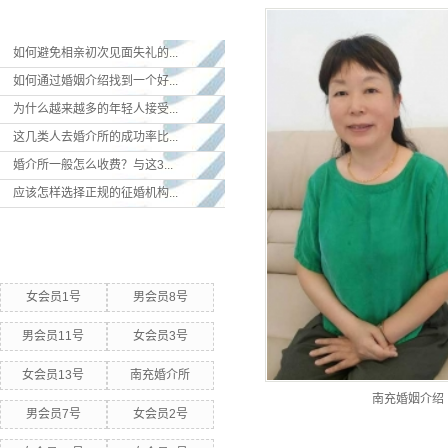
最新新闻
如何避免相亲初次见面失礼的...
如何通过婚姻介绍找到一个好...
为什么越来越多的年轻人接受...
这几类人去婚介所的成功率比...
婚介所一般怎么收费？与这3...
应该怎样选择正规的征婚机构...
热门关键词
女会员1号
男会员8号
男会员11号
女会员3号
女会员13号
南充婚介所
南充婚姻介绍
男会员7号
女会员2号