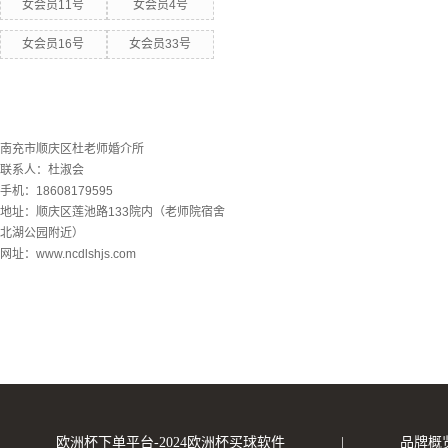
女会员11号
女会员4号
女会员16号
女会员33号
联系欧洲杯下单平台
南充市顺庆区杜老师婚介所
联系人：杜淑会
手机：18608179595
地址：顺庆区莲池路133院内（老师院宿舍
北湖公园附近）
网址：www.ncdlshjs.com
欧洲杯下单平台-2024欧洲杯买球软件
|
品牌概