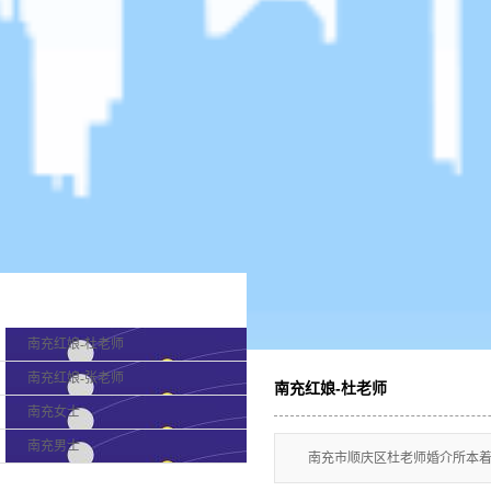
产品分类
南充红娘-杜老师
南充红娘-张老师
南充红娘-杜老师
南充女士
南充男士
南充市顺庆区杜老师婚介所本着