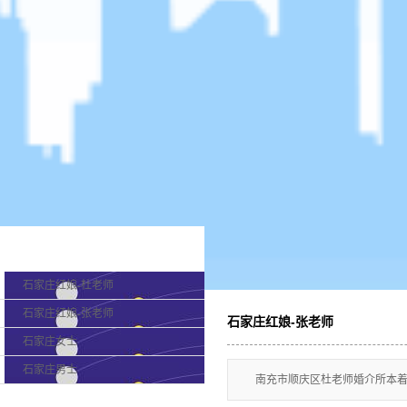
产品分类
石家庄红娘-杜老师
石家庄红娘-张老师
石家庄红娘-张老师
石家庄女士
石家庄男士
南充市顺庆区杜老师婚介所本着